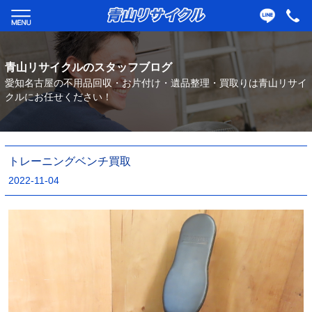
青山リサイクルのスタッフブログ
愛知名古屋の不用品回収・お片付け・遺品整理・買取りは青山リサイ
クルにお任せください！
トレーニングベンチ買取
2022-11-04