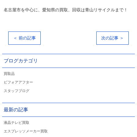
名古屋市を中心に、愛知県の買取、回収は青山リサイクルまで！
＜ 前の記事
次の記事 ＞
ブログカテゴリ
買取品
ビフォアアフター
スタッフブログ
最新の記事
液晶テレビ買取
エスプレッソメーカー買取