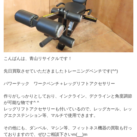
こんばんは、青山リサイクルです！
先日買取させていただきましたトレーニングベンチです(^^)
パワーテック ワークベンチ＋レッグリフトアクセサリー
作りがしっかりとしており、インクライン、デクラインと角度調節
が可能な物です^ ^
レッグリフトアクセサリーも付いているので、レッグカール、レッ
グエクステンション等、マルチで使用できます。
その他にも、ダンベル、マシン等、フィットネス機器の買取も行っ
ておりますので、ぜひご相談下さいm(__)m