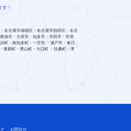
ます！
・名古屋市瑞穂区・名古屋市熱田区・名古
東海市・大府市・知多市・半田市・常滑
浜町・南知多町・一宮市 ・瀬戸市・春日
・東郷町・豊山町・大口町 ・扶桑町・津
ログ
お問合せ