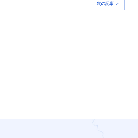
次の記事 ＞