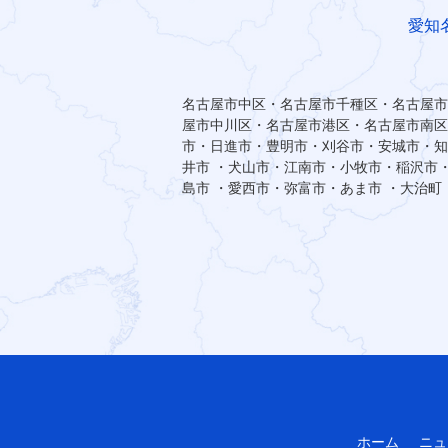
愛知
名古屋市中区・名古屋市千種区・名古屋市
屋市中川区・名古屋市港区・名古屋市南区
市・日進市・豊明市・刈谷市・安城市・知
井市 ・犬山市・江南市・小牧市・稲沢市
島市 ・愛西市・弥富市・あま市 ・大治
ホーム
ニュ