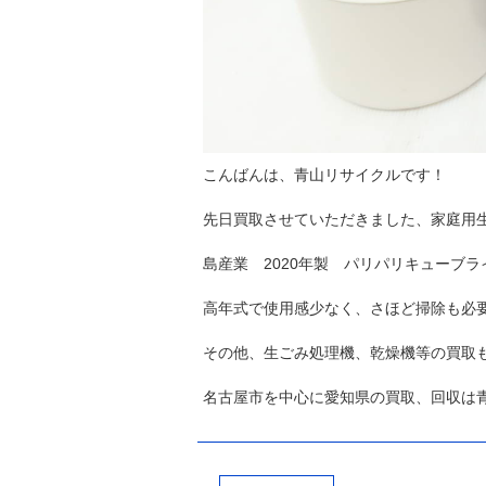
こんばんは、青山リサイクルです！
先日買取させていただきました、家庭用生
島産業 2020年製 パリパリキューブ
高年式で使用感少なく、さほど掃除も必要
その他、生ごみ処理機、乾燥機等の買取も
名古屋市を中心に愛知県の買取、回収は