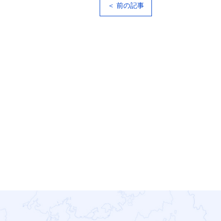
＜ 前の記事