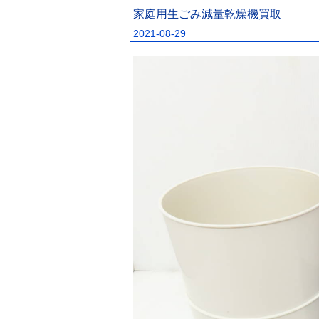
家庭用生ごみ減量乾燥機買取
2021-08-29