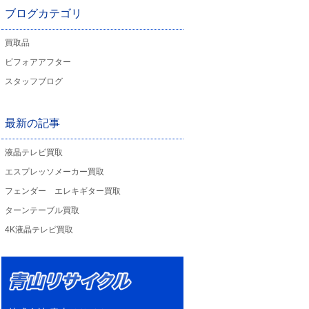
ブログカテゴリ
買取品
ビフォアアフター
スタッフブログ
最新の記事
液晶テレビ買取
エスプレッソメーカー買取
フェンダー エレキギター買取
ターンテーブル買取
4K液晶テレビ買取