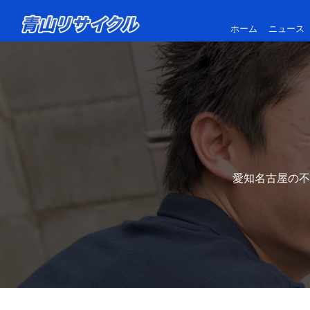
ホーム
ニュース
愛知名古屋の不