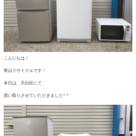
こんにちは！
青山リサイクルです！
本日は、天白区にて
買い取りさせていただきました^ ^