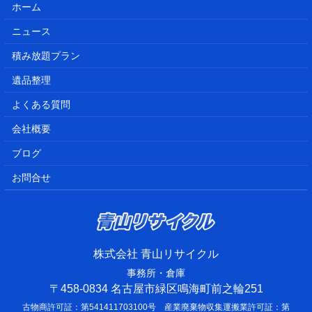
ホーム
ニュース
積み放題プラン
遺品整理
よくある質問
会社概要
ブログ
お問合せ
株式会社 青山リサイクル
事務所・倉庫
〒458-0834 名古屋市緑区鳴海町前之輪251
古物商許可証：第541411703100号 産業廃棄物収集運搬業許可証：第