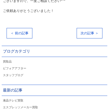
ございますので、一度ご相談ください^ ^
ご依頼ありがとうございました！
＜ 前の記事
次の記事 ＞
ブログカテゴリ
買取品
ビフォアアフター
スタッフブログ
最新の記事
液晶テレビ買取
エスプレッソメーカー買取