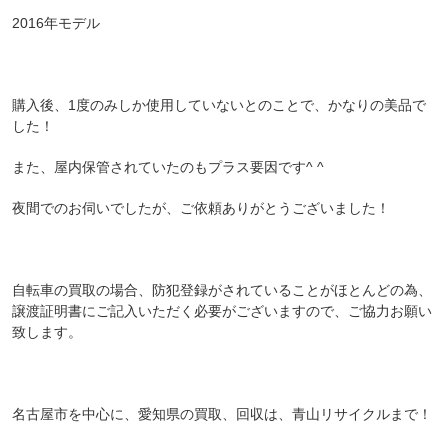
2016年モデル
購入後、1度のみしか使用していないとのことで、かなりの美品で
した！
また、屋内保管されていたのもプラス要因です^ ^
夜間でのお伺いでしたが、ご依頼ありがとうございました！
自転車の買取の場合、防犯登録がされていることがほとんどの為、
譲渡証明書にご記入いただく必要がございますので、ご協力お願い
致します。
名古屋市を中心に、愛知県の買取、回収は、青山リサイクルまで！