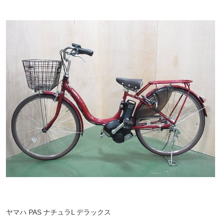
ヤマハ PAS ナチュラL デラックス