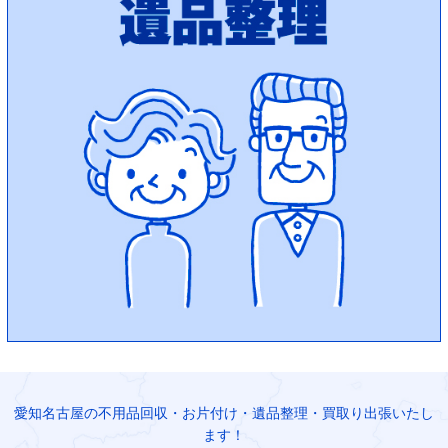
愛知名古屋の不用品回収・お片付け・遺品整理・買取り出張いたし
ます！