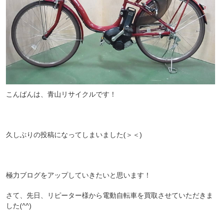
こんばんは、青山リサイクルです！
久しぶりの投稿になってしまいました(＞＜)
極力ブログをアップしていきたいと思います！
さて、先日、リピーター様から電動自転車を買取させていただきま
した(^^)