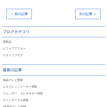
＜ 前の記事
次の記事 ＞
ブログカテゴリ
買取品
ビフォアアフター
スタッフブログ
最新の記事
液晶テレビ買取
エスプレッソメーカー買取
フェンダー エレキギター買取
ターンテーブル買取
4K液晶テレビ買取