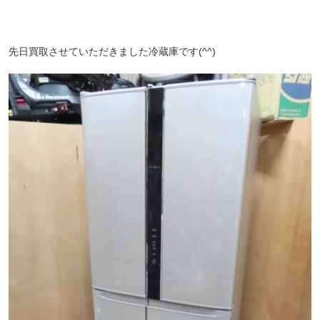
先日買取させていただきました冷蔵庫です(^^)