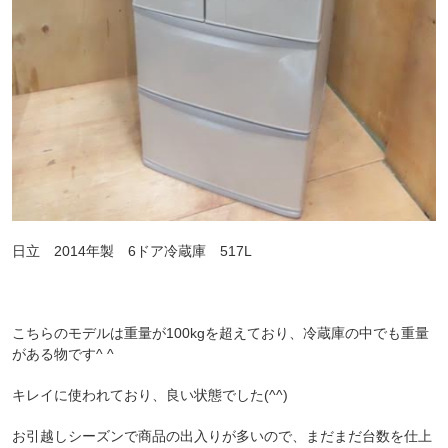
日立 2014年製 6ドア冷蔵庫 517L
こちらのモデルは重量が100kgを超えており、冷蔵庫の中でも重量
がある物です^ ^
キレイに使われており、良い状態でした(^^)
お引越しシーズンで商品の出入りが多いので、まだまだ台数を仕上