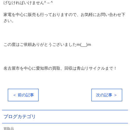
げなければいけません^ – ^
家電を中心に販売も行っておりますので、お気軽にお問い合わせ下
さい。
この度はご依頼ありがとうございましたm(__)m
名古屋市を中心に愛知県の買取、回収は青山リサイクルまで！
＜ 前の記事
次の記事 ＞
ブログカテゴリ
買取品