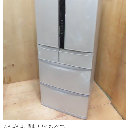
こんばんは、青山リサイクルです。