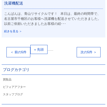
洗濯機配送
こんばんは、青山リサイクルです！ 本日は、最終の時間帯で、
名古屋市千種区のお客様へ洗濯機を配送させていただきました。
以前ご依頼いただきましたお客様の紹･･･
続きを見る ＞
« 先頭
...
...
＜ 前の5件
次の5件 ＞
ブログカテゴリ
買取品
ビフォアアフター
スタッフブログ