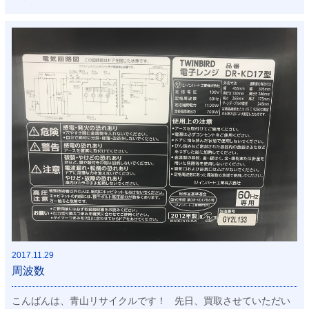
2017.11.29
周波数
こんばんは、青山リサイクルです！ 先日、買取させていただい