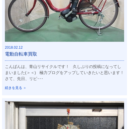
2018.02.12
電動自転車買取
こんばんは、青山リサイクルです！ 久しぶりの投稿になってし
まいました(＞＜) 極力ブログをアップしていきたいと思います！
さて、先日、リピ･･･
続きを見る ＞