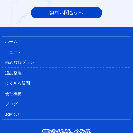
無料お問合せへ
ホーム
ニュース
積み放題プラン
遺品整理
よくある質問
会社概要
ブログ
お問合せ