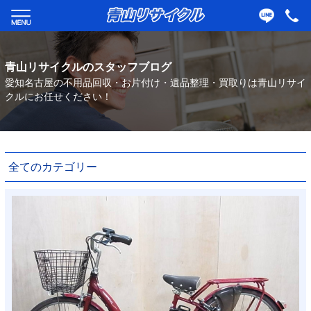
青山リサイクルのスタッフブログ
愛知名古屋の不用品回収・お片付け・遺品整理・買取りは青山リサイ
クルにお任せください！
全てのカテゴリー