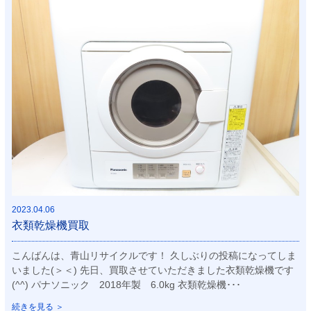
2023.04.06
衣類乾燥機買取
こんばんは、青山リサイクルです！ 久しぶりの投稿になってしま
いました(＞＜) 先日、買取させていただきました衣類乾燥機です
(^^) パナソニック 2018年製 6.0kg 衣類乾燥機･･･
続きを見る ＞