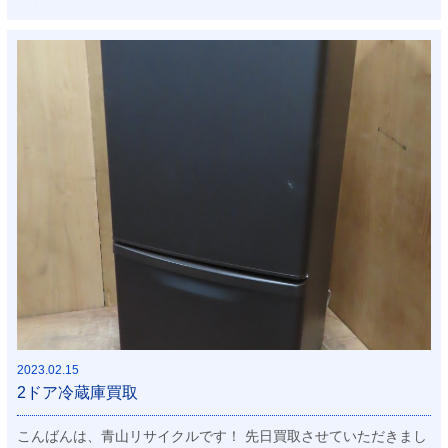
2023.02.15
2ドア冷蔵庫買取
こんばんは、青山リサイクルです！ 先日買取させていただきまし