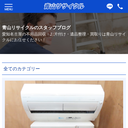
青山リサイクルのスタッフブログ
愛知名古屋の不用品回収・お片付け・遺品整理・買取りは青山リサイ
クルにお任せください！
全てのカテゴリー