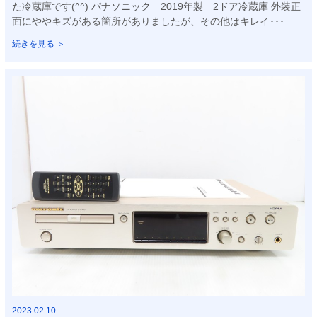
た冷蔵庫です(^^) パナソニック 2019年製 2ドア冷蔵庫 外装正
面にややキズがある箇所がありましたが、その他はキレイ･･･
続きを見る ＞
2023.02.10