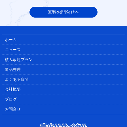
無料お問合せへ
ホーム
ニュース
積み放題プラン
遺品整理
よくある質問
会社概要
ブログ
お問合せ