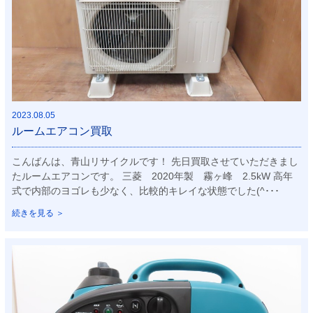
2023.08.05
ルームエアコン買取
こんばんは、青山リサイクルです！ 先日買取させていただきまし
たルームエアコンです。 三菱 2020年製 霧ヶ峰 2.5kW 高年
式で内部のヨゴレも少なく、比較的キレイな状態でした(^･･･
続きを見る ＞