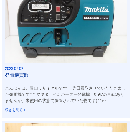
2023.07.02
発電機買取
こんばんは、青山リサイクルです！ 先日買取させていただきまし
た発電機です^ ^ マキタ インバーター発電機 0.9kVA 箱はあり
ませんが、未使用の状態で保管されていた物です(^^)･･･
続きを見る ＞